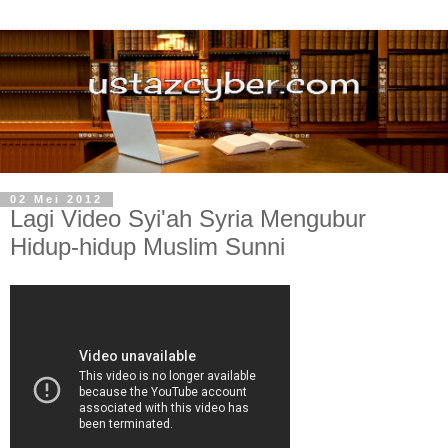
02 Mei 2012
Lagi Video Syi'ah Syria Mengubur
Hidup-hidup Muslim Sunni