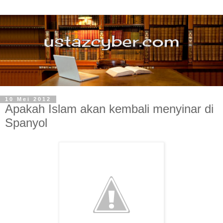
10 Mei 2012
Apakah Islam akan kembali menyinar di
Spanyol