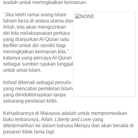
wadah untuk meningkatkan keimanan.
"Jika lebih ramai orang Islam
faham beza di antara ulama dan
Allah, kita akan mengizinkan
diri kita melaksanakan perkara
yang dianjurkan Al-Quran iaitu
berfikir untuk diri sendiri bagi
meningkatkan keimanan kita,"
katanya yang percaya Al-Quran
sebagai sumber rujukan tunggal
untuk umat Islam.
Irshad dikenali sebagai penulis
yang mencabar pemikiran Islam
yang diindoktrinasikan tanpa
sebarang penilaian kritis.
Kehadirannya di Malaysia adalah untuk mempromosikan
buku terbarunya,
Allah, Liberty and Love
yang
diterjemahkan ke dalam bahasa Melayu dan akan berada di
pasaran tidak lama lagi.