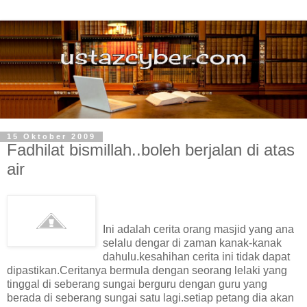
15 Oktober 2009
Fadhilat bismillah..boleh berjalan di atas
air
Ini adalah cerita orang masjid yang ana
selalu dengar di zaman kanak-kanak
dahulu.kesahihan cerita ini tidak dapat
dipastikan.Ceritanya bermula dengan seorang lelaki yang
tinggal di seberang sungai berguru dengan guru yang
berada di seberang sungai satu lagi.setiap petang dia akan