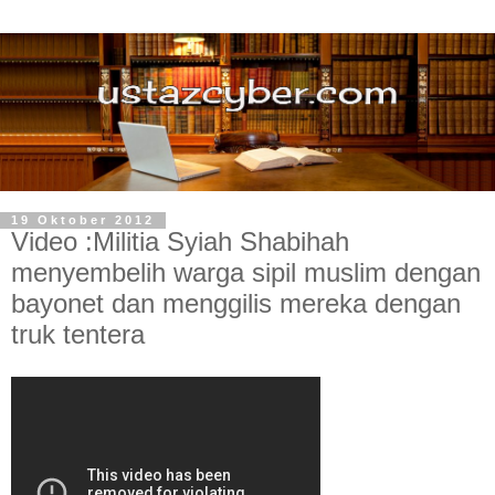
19 Oktober 2012
Video :Militia Syiah Shabihah
menyembelih warga sipil muslim dengan
bayonet dan menggilis mereka dengan
truk tentera