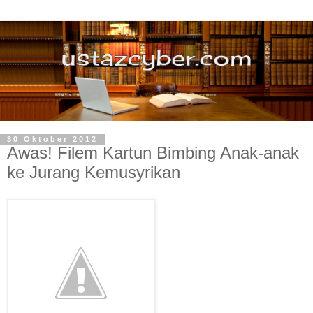
30 Oktober 2012
Awas! Filem Kartun Bimbing Anak-anak
ke Jurang Kemusyrikan