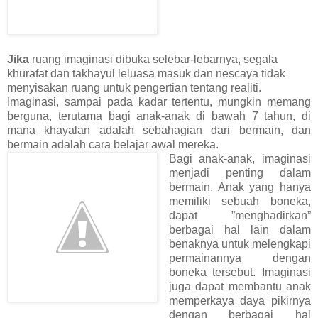
Jika
ruang imaginasi dibuka selebar-lebarnya, segala
khurafat dan takhayul leluasa masuk dan nescaya tidak
menyisakan ruang untuk pengertian tentang realiti.
Imaginasi, sampai pada kadar tertentu, mungkin memang
berguna, terutama bagi anak-anak di bawah 7 tahun, di
mana khayalan adalah sebahagian dari bermain, dan
bermain adalah cara belajar awal mereka.
Bagi anak-anak, imaginasi
menjadi penting dalam
bermain. Anak yang hanya
memiliki sebuah boneka,
dapat ”menghadirkan”
berbagai hal lain dalam
benaknya untuk melengkapi
permainannya dengan
boneka tersebut. Imaginasi
juga dapat membantu anak
memperkaya daya pikirnya
dengan berbagai hal