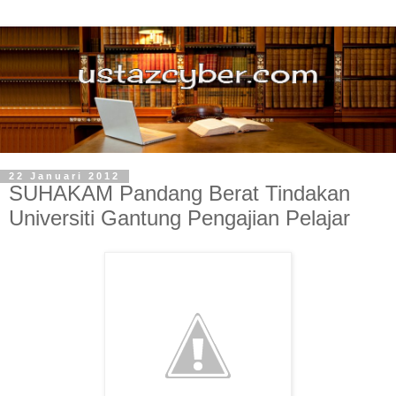
22 Januari 2012
SUHAKAM Pandang Berat Tindakan
Universiti Gantung Pengajian Pelajar