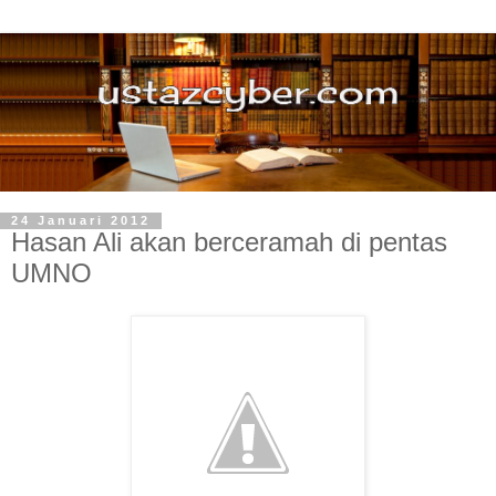
24 Januari 2012
Hasan Ali akan berceramah di pentas
UMNO