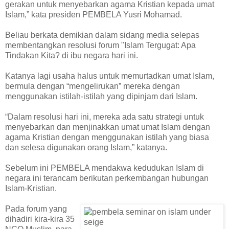
gerakan untuk menyebarkan agama Kristian kepada umat
Islam,” kata presiden PEMBELA Yusri Mohamad.
Beliau berkata demikian dalam sidang media selepas
membentangkan resolusi forum "Islam Tergugat: Apa
Tindakan Kita? di ibu negara hari ini.
Katanya lagi usaha halus untuk memurtadkan umat Islam,
bermula dengan “mengelirukan” mereka dengan
menggunakan istilah-istilah yang dipinjam dari Islam.
“Dalam resolusi hari ini, mereka ada satu strategi untuk
menyebarkan dan menjinakkan umat umat Islam dengan
agama Kristian dengan menggunakan istilah yang biasa
dan selesa digunakan orang Islam,” katanya.
Sebelum ini PEMBELA mendakwa kedudukan Islam di
negara ini terancam berikutan perkembangan hubungan
Islam-Kristian.
Pada forum yang
dihadiri kira-kira 35