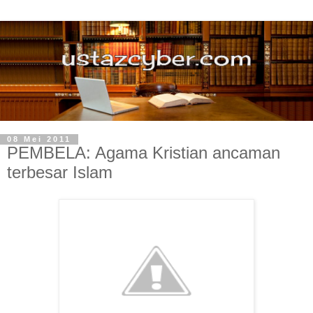
08 Mei 2011
PEMBELA: Agama Kristian ancaman
terbesar Islam