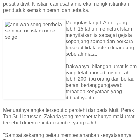
pusat aktiviti Kristian dan usaha mereka mengkristiankan
penduduk semakin berani dan terbuka.
Mengulas lanjut, Ann - yang
lebih 15 tahun memeluk Islam
menyifatkan ia sebagai gejala
sepanjang zaman dan perkara
tersebut tidak boleh dipandang
sebelah mata.
Dakwanya, bilangan umat Islam
yang telah murtad mencecah
lebih 200 ribu orang dan beliau
berani bertanggungjawab
terhadap kenyataan yang
dibuatnya itu.
Menurutnya angka tersebut diperolehi daripada Mufti Perak
Tan Sri Harussani Zakaria yang memberitahunya maklumat
tersebut diperolehi dari sumber yang sahih.
"Sampai sekarang beliau mempertahankan kenyataannya.