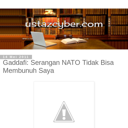
14 Mei 2011
Gaddafi: Serangan NATO Tidak Bisa
Membunuh Saya