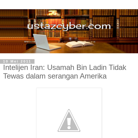
10 Mei 2011
Intelijen Iran: Usamah Bin Ladin Tidak
Tewas dalam serangan Amerika