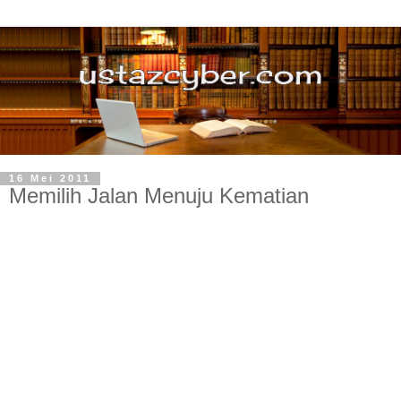
16 Mei 2011
Memilih Jalan Menuju Kematian