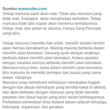
Sumber
eramuslim.com
Setiap manusia pasti akan mati. Tidak ada manusia yang
tidak mati. Siapapun akan menghadapi kematian. Tetapi
manusia tidak tahu kapan akan menemui kematiannya.
Hidup, mati, dan jodoh itu rahasia. Hanya Sang Pencipta
yang tahu.
Setiap manusia memiliki hak untuk memilih sendiri-sendiri
jalan menuju kematiannya. Masing-masing berbeda dalam
memilih jalan kematian. Seorang ayah dengan anaknya
berbeda dalam memilih jalan kematian. Antara saudara
dengan saudara lainnya berbeda memilih jalan kematian.
Manusia hanya bisa sama dalam memilih jalan kematian,
bila manusia itu memiliki persepsi dan tujuan yang sama
dalam hidupnya.
Manusia yang memahami kehidupan merupakan bagian
dengan hari depan kehidupan yang bersifat kekal di akhirat,
dan akan berbeda dengan manusia yang tidak memiliki
persepsi dan dasar tujuan yang jelas dalam kehidupannya.
Perbedaan-perbedaan bisa dialami dalam sebuah keluarga,
kelompok, organisasi, dan gerakan.