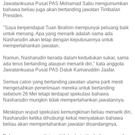
Jawatankuasa Pusat PAS Mohamad Sabu mengumumkan
bahawa beliau juga akan bertanding jawatan Timbalan
Presiden.
"Saya berpendapat Tuan Ibrahim mempunyai peluang baik
untuk menang. Apa yang menarik adalah sama ada
Nasharudin akan tetap dengan keputusannya untuk
mempertahankan jawatan.
Namun, Nasharudin berada dalam kedudukan sukar, sama
ada terus bertanding ataupun menarik diri," kata anggota
Jawatankuasa Pusat PAS Datuk Kamaruddin Jaafar.
Semua calon yang bertanding jawatan utama parti mesti
mengesahkan penerimaan mereka untuk bertanding
sebelum 26 Mei tetapi terdapat spekulasi bahawa
Nasharudin mungkin tidak mempertahankan jawatannya.
Meskipun wujud spekulasi kemungkinan beliau menarik diri,
Nasharudin ketika dihubungi kekal menyatakan bahawa
beliau akan mempertahankan jawatan disandangnya.