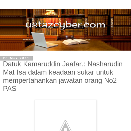
26 Mei 2011
Datuk Kamaruddin Jaafar.: Nasharudin
Mat Isa dalam keadaan sukar untuk
mempertahankan jawatan orang No2
PAS