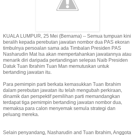
KUALA LUMPUR, 25 Mei (Bernama) -- Semua tumpuan kini
beralih kepada perebutan jawatan nombor dua PAS ekoran
timbulnya persoalan sama ada Timbalan Presiden PAS
Nasharudin Mat Isa akan mempertahankan jawatannya atau
menarik diri daripada pertandingan selepas Naib Presiden
Datuk Tuan Ibrahim Tuan Man memutuskan untuk
bertanding jawatan itu.
Para pemimpin parti berkata kemasukkan Tuan Ibrahim
dalam perebutan jawatan itu telah mengubah perkiraan,
dinamik dan perspektif pemilihan parti memandangkan
terdapat tiga pemimpin bertanding jawatan nombor dua,
memaksa para calon menyemak semula strategi dan
peluang mereka.
Selain penyandang, Nasharudin and Tuan Ibrahim, Anggota