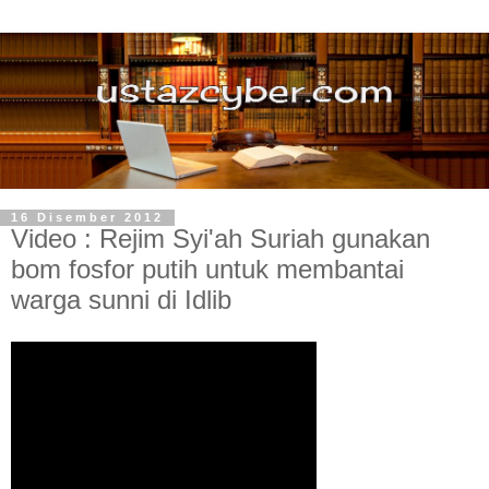
16 Disember 2012
Video : Rejim Syi'ah Suriah gunakan
bom fosfor putih untuk membantai
warga sunni di Idlib