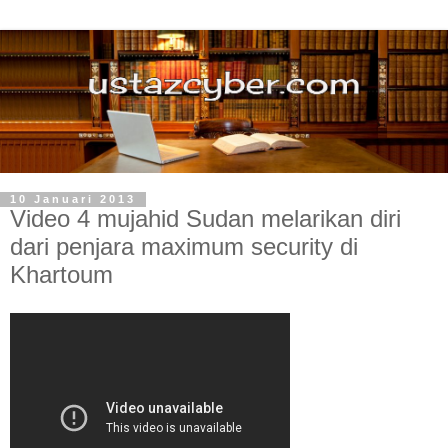
10 Januari 2013
Video 4 mujahid Sudan melarikan diri
dari penjara maximum security di
Khartoum