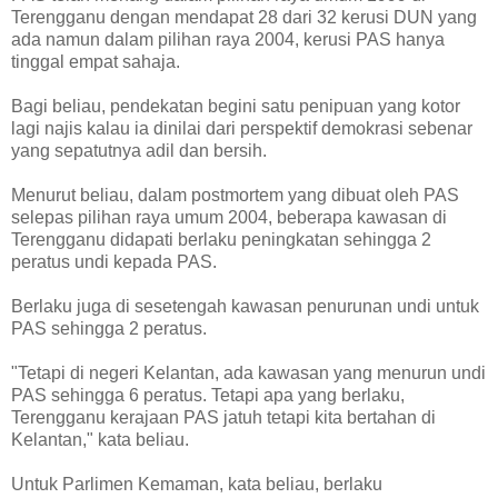
Terengganu dengan mendapat 28 dari 32 kerusi DUN yang
ada namun dalam pilihan raya 2004, kerusi PAS hanya
tinggal empat sahaja.
Bagi beliau, pendekatan begini satu penipuan yang kotor
lagi najis kalau ia dinilai dari perspektif demokrasi sebenar
yang sepatutnya adil dan bersih.
Menurut beliau, dalam postmortem yang dibuat oleh PAS
selepas pilihan raya umum 2004, beberapa kawasan di
Terengganu didapati berlaku peningkatan sehingga 2
peratus undi kepada PAS.
Berlaku juga di sesetengah kawasan penurunan undi untuk
PAS sehingga 2 peratus.
"Tetapi di negeri Kelantan, ada kawasan yang menurun undi
PAS sehingga 6 peratus. Tetapi apa yang berlaku,
Terengganu kerajaan PAS jatuh tetapi kita bertahan di
Kelantan," kata beliau.
Untuk Parlimen Kemaman, kata beliau, berlaku