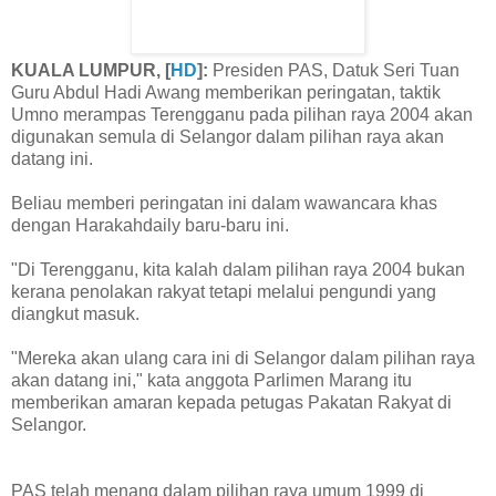
KUALA LUMPUR, [
HD
]:
Presiden PAS, Datuk Seri Tuan
Guru Abdul Hadi Awang memberikan peringatan, taktik
Umno merampas Terengganu pada pilihan raya 2004 akan
digunakan semula di Selangor dalam pilihan raya akan
datang ini.
Beliau memberi peringatan ini dalam wawancara khas
dengan Harakahdaily baru-baru ini.
"Di Terengganu, kita kalah dalam pilihan raya 2004 bukan
kerana penolakan rakyat tetapi melalui pengundi yang
diangkut masuk.
"Mereka akan ulang cara ini di Selangor dalam pilihan raya
akan datang ini," kata anggota Parlimen Marang itu
memberikan amaran kepada petugas Pakatan Rakyat di
Selangor.
PAS telah menang dalam pilihan raya umum 1999 di