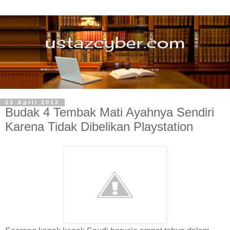
23 April 2012
Budak 4 Tembak Mati Ayahnya Sendiri
Karena Tidak Dibelikan Playstation