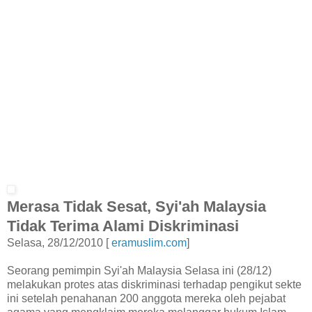
Merasa Tidak Sesat, Syi'ah Malaysia
Tidak Terima Alami Diskriminasi
Selasa, 28/12/2010 [
eramuslim.com
]
Seorang pemimpin Syi'ah Malaysia Selasa ini (28/12)
melakukan protes atas diskriminasi terhadap pengikut sekte
ini setelah penahanan 200 anggota mereka oleh pejabat