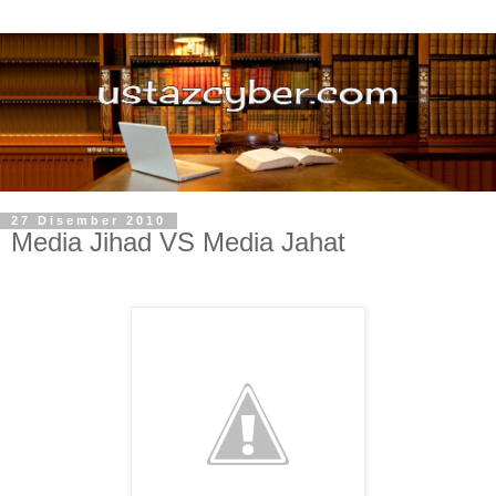
27 Disember 2010
Media Jihad VS Media Jahat