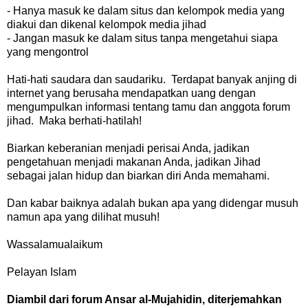
- Hanya masuk ke dalam situs dan kelompok media yang
diakui dan dikenal kelompok media jihad
- Jangan masuk ke dalam situs tanpa mengetahui siapa
yang mengontrol
Hati-hati saudara dan saudariku. Terdapat banyak anjing di
internet yang berusaha mendapatkan uang dengan
mengumpulkan informasi tentang tamu dan anggota forum
jihad. Maka berhati-hatilah!
Biarkan keberanian menjadi perisai Anda, jadikan
pengetahuan menjadi makanan Anda, jadikan Jihad
sebagai jalan hidup dan biarkan diri Anda memahami.
Dan kabar baiknya adalah bukan apa yang didengar musuh
namun apa yang dilihat musuh!
Wassalamualaikum
Pelayan Islam
Diambil dari forum Ansar al-Mujahidin, diterjemahkan