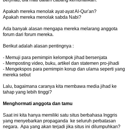
Apakah mereka menolak ayat-ayat Al-Qur'an?
Apakah mereka menolak sabda Nabi?
Ada banyak alasan mengapa mereka melarang anggota
forum dari forum mereka.
Berikut adalah alasan pentingnya :
- Memuji para pemimpin kelompok jihad bersenjata
- Memposting video, buku, artikel dan statemen pro-jihadi
- Mengekspos para pemimpin korup dan ulama seperti yang
mereka sebut
Lalu, bagaimana caranya kita membawa media jihad ke
tahap yang lebih tinggi?
Menghormati anggota dan tamu
Saat ini kita hanya memiliki satu situs berbahasa Inggris
yang menyebarkan propaganda ke seluruh perbatasan
negara. Apa yang akan terjadi jika situs ini dilumpuhkan?