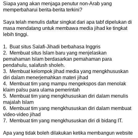
Siapa yang akan menjaga penutur non-Arab yang
memperbaharui berita-berita terkini?
Saya telah menulis daftar singkat dari apa tabf dipelukan di
masa mendatang untuk membawa media jihad ke tingkat
lebih tinggi.
1. Buat situs Salafi-Jihadi berbahasa Inggris
2. Membuat situs Islam baru yang menjelaskan
pemahaman Islam berdasarkan pemahaman para
pendahulu, salafush sholeh.
3. Membuat kelompok jihad media yang mengkhususkan
diri dalam menerjemahkan materi jihad
4. Membuat tim yang mampu mengekspos dan menolak
klaim palsu para ulama pemerintah
5. Membuat tim yang mengkhususkan diri dalam menulis
majalah Islam
6. Membuat tim yang mengkhususkan diri dalam membuat
video-video jihad
7. Membuat tim yang mengkhususkan diri di bidang IT.
Apa yang tidak boleh dilakukan ketika membangun website