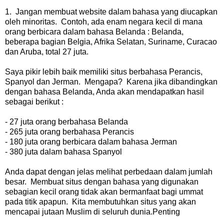
1. Jangan membuat website dalam bahasa yang diucapkan
oleh minoritas. Contoh, ada enam negara kecil di mana
orang berbicara dalam bahasa Belanda : Belanda,
beberapa bagian Belgia, Afrika Selatan, Suriname, Curacao
dan Aruba, total 27 juta.
Saya pikir lebih baik memiliki situs berbahasa Perancis,
Spanyol dan Jerman. Mengapa? Karena jika dibandingkan
dengan bahasa Belanda, Anda akan mendapatkan hasil
sebagai berikut :
- 27 juta orang berbahasa Belanda
- 265 juta orang berbahasa Perancis
- 180 juta orang berbicara dalam bahasa Jerman
- 380 juta dalam bahasa Spanyol
Anda dapat dengan jelas melihat perbedaan dalam jumlah
besar. Membuat situs dengan bahasa yang digunakan
sebagian kecil orang tidak akan bermanfaat bagi ummat
pada titik apapun. Kita membutuhkan situs yang akan
mencapai jutaan Muslim di seluruh dunia.Penting