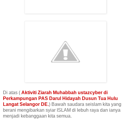
Di atas (
Aktiviti Ziarah Muhabbah ustazcyber di
Perkampungan PAS Darul Hidayah Dusun Tua Hulu
Langat Selangor DE.
) Bawah saudara seislam kita yang
berani mengibarkan syiar ISLAM di lebuh raya dan ianya
menjadi kebanggaan kita semua.