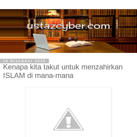
19 Disember 2010
Kenapa kita takut untuk menzahirkan
ISLAM di mana-mana