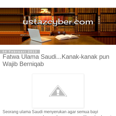
04 Februari 2013
Fatwa Ulama Saudi...Kanak-kanak pun
Wajib Berniqab
Seorang ulama Saudi menyerukan agar semua bayi