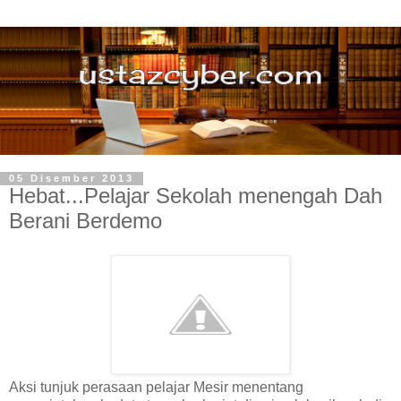
05 Disember 2013
Hebat...Pelajar Sekolah menengah Dah
Berani Berdemo
Aksi tunjuk perasaan pelajar Mesir menentang