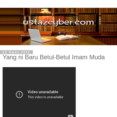
12 Ogos 2011
Yang ni Baru Betul-Betul Imam Muda