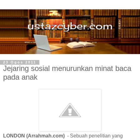
23 Ogos 2011
Jejaring sosial menurunkan minat baca
pada anak
LONDON (Arrahmah.com)
- Sebuah penelitian yang