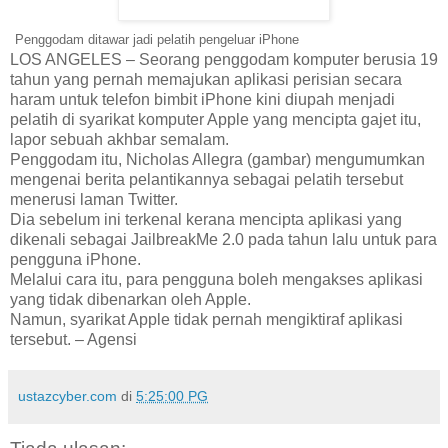
Penggodam ditawar jadi pelatih pengeluar iPhone
LOS ANGELES – Seorang penggodam komputer berusia 19
tahun yang pernah memajukan aplikasi perisian secara
haram untuk telefon bimbit iPhone kini diupah menjadi
pelatih di syarikat komputer Apple yang mencipta gajet itu,
lapor sebuah akhbar semalam.
Penggodam itu, Nicholas Allegra (gambar) mengumumkan
mengenai berita pelantikannya sebagai pelatih tersebut
menerusi laman Twitter.
Dia sebelum ini terkenal kerana mencipta aplikasi yang
dikenali sebagai JailbreakMe 2.0 pada tahun lalu untuk para
pengguna iPhone.
Melalui cara itu, para pengguna boleh mengakses aplikasi
yang tidak dibenarkan oleh Apple.
Namun, syarikat Apple tidak pernah mengiktiraf aplikasi
tersebut. – Agensi
ustazcyber.com
di
5:25:00 PG