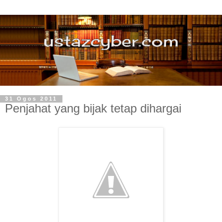
31 Ogos 2011
Penjahat yang bijak tetap dihargai