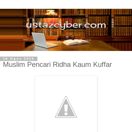
16 Ogos 2015
Muslim Pencari Ridha Kaum Kuffar