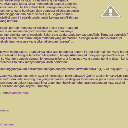
lebih besar dibandingkan cinta seorang ibu kepada
a. Allah Yang Maha Cinta memberikan apapun yang kita
an di bumi ini. Dia lah sebaik-baik penjaga dan pelindung.
telah merancang bumi dan alam semesta ini dengan begitu
na hingga tak ada cacat sedikit pun. Segala sesuatu
erjadi di bumi ini adalah tanda-tanda kekuasaan Allah bagi
yang berakal.
ungkin pernah mengetahui kejadian ketika sinar matahari
nai bumi, medan magnet menahan dan memaksanya
berinteraksi dan pergi menjauh. Salah satu tanda-tanda kekuasaan Allah. Ternyata begitulah A
ungi kita dari efek buruk angin matahari yang mematikan. Sebagai akibat dari interaksi ini
tuklah fenomena apa yang dikenal dengan “aurora”
....
lmuwan mengatakan, seandainya tidak ada fenomena seperti ini, seluruh makhluk yang berad
umi ini akan hangus terbakar. MasyaAllah, betapa Allah sangat menyayangi makhluk-Nya. O
 itu Allah bersumpah dengan fenomena ini kerana fungsinya yang sangat penting dalam keh
ementara kita tidak menyadarinya. Allah berfirman:
sesungguhnya Aku bersumpah dengan cahaya merah di waktu senja.” (QS. Al-Insyiqaq : 16
yaannya adalah, bukankah ayat ini merupakan bukti bahwa Al Qur’an adalah firman Allah Yan
nar? Tidak ada seorang pun yang menyadari pentingnya fenomena ini pada masa Nabi SAW
menyebutkan dalam kitab suci-Nya untuk membuktikan kebenaran kandungan kitab suci ini.
nar Allah dengan segala Firmannya.
7.com/
islampos.com
ments:
a Comment