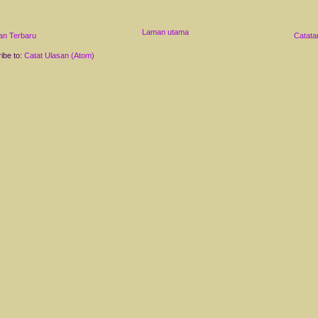
Laman utama
an Terbaru
Catata
ibe to:
Catat Ulasan (Atom)