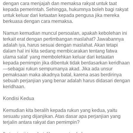
dengan cara menjajah dan memaksa rakyat untuk taat
kepada pemerintah. Sehingga, hukumnya boleh bagi rakyat
untuk keluar dari ketaatan kepada pengusa jika mereka
berkuasa dengan cara memaksa.
Namun kemudian muncul persoalan, apakah kebolehan ini
terkait erat dengan pertimbangan maslahat? Jawabannya
adalah iya, harus sesuai dengan maslahat. Akan tetapi
dalam hal ini kita sedang membicarakan tentang fatwa
ulama salaf yang membolehkan keluar dari ketaatan
kepada pemimpin jika dibentuk tidak berdasarkan keridhaan
—sebagai rukun sempurnanya akad. Jika ada unsur
pemaksaan maka akadnya batal, karena asas berdirinya
sebuah perjanjian yang benar adalah harus didasari dengan
keridhaan.
Kondisi Kedua
Kemudian kita beralih kepada rukun yang kedua, yaitu
sesuatu yang dijanjikan. Atas dasar apa perjanjian yang
terjalin antara rakyat dan pemimpin?