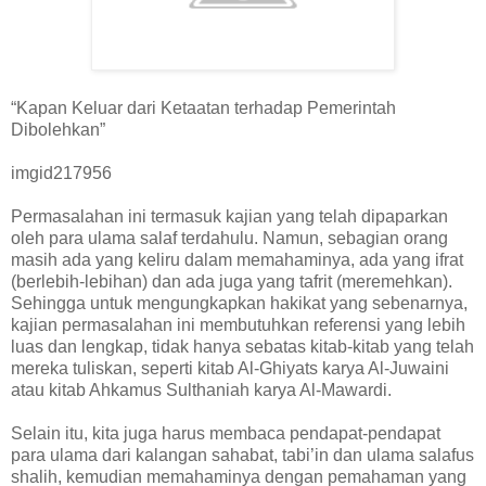
“Kapan Keluar dari Ketaatan terhadap Pemerintah
Dibolehkan”
imgid217956
Permasalahan ini termasuk kajian yang telah dipaparkan
oleh para ulama salaf terdahulu. Namun, sebagian orang
masih ada yang keliru dalam memahaminya, ada yang ifrat
(berlebih-lebihan) dan ada juga yang tafrit (meremehkan).
Sehingga untuk mengungkapkan hakikat yang sebenarnya,
kajian permasalahan ini membutuhkan referensi yang lebih
luas dan lengkap, tidak hanya sebatas kitab-kitab yang telah
mereka tuliskan, seperti kitab Al-Ghiyats karya Al-Juwaini
atau kitab Ahkamus Sulthaniah karya Al-Mawardi.
Selain itu, kita juga harus membaca pendapat-pendapat
para ulama dari kalangan sahabat, tabi’in dan ulama salafus
shalih, kemudian memahaminya dengan pemahaman yang