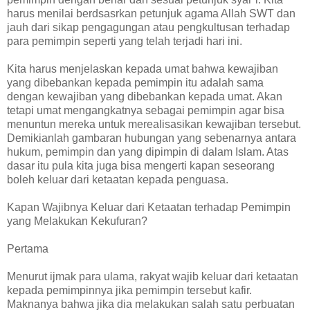
harus menilai berdsasrkan petunjuk agama Allah SWT dan
jauh dari sikap pengagungan atau pengkultusan terhadap
para pemimpin seperti yang telah terjadi hari ini.
Kita harus menjelaskan kepada umat bahwa kewajiban
yang dibebankan kepada pemimpin itu adalah sama
dengan kewajiban yang dibebankan kepada umat. Akan
tetapi umat mengangkatnya sebagai pemimpin agar bisa
menuntun mereka untuk merealisasikan kewajiban tersebut.
Demikianlah gambaran hubungan yang sebenarnya antara
hukum, pemimpin dan yang dipimpin di dalam Islam. Atas
dasar itu pula kita juga bisa mengerti kapan seseorang
boleh keluar dari ketaatan kepada penguasa.
Kapan Wajibnya Keluar dari Ketaatan terhadap Pemimpin
yang Melakukan Kekufuran?
Pertama
Menurut ijmak para ulama, rakyat wajib keluar dari ketaatan
kepada pemimpinnya jika pemimpin tersebut kafir.
Maknanya bahwa jika dia melakukan salah satu perbuatan