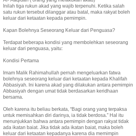
Inilah tiga rukun akad yang wajib terpenuhi. Ketika salah
satu rukun tersebut dilanggar atau batal, maka rakyat boleh
keluar dari ketaatan kepada pemimpin.
Kapan Bolehnya Seseorang Keluar dari Penguasa?
Terdapat beberapa kondisi yang membolehkan seseorang
keluar dari penguasa, yaitu:
Kondisi Pertama
Imam Malik Rahimahullah pernah mengeluarkan fatwa
bolehnya seseorang keluar dari ketaatan kepada Khalifah
Abbasiyah. Ini karena akad yang dilakukan antara pemimpin
Abbasiyah dengan umat tidak berdasarkan keridhaan
bersama.
Oleh karena itu beliau berkata, “Bagi orang yang terpaksa
untuk memisahkan diri darinya, ia tidak berdosa.” Hal itu
menunjukkan bahwa antara pemimpin dengan rakyat tidak
ada ikatan baiat. Jika tidak ada ikatan baiat, maka boleh
keluar dari ketaatan kepadanya karena dia memimpin