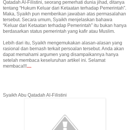
Qatadah Al-Filistini, seorang pemerhati dunia jihad, ditanya
tentang “Hukum Keluar dari Ketaatan terhadap Pemerintah”.
Maka, Syaikh pun memberikan jawaban atas permasalahan
tersebut. Secara umum, Syaikh menjelaskan bahawa
“Keluar dari Ketaatan terhadap Pemerintah” itu bukan hanya
berdasarkan status pemerintah yang kafir atau Muslim.
Lebih dari itu, Syaikh mengemukakan alasan-alasan yang
rasional dan bernash terkait persoalan tersebut. Anda akan
dapat memahami argumen yang disampaikannya hanya
setelah membaca keseluruhan artikel ini. Selamat
membaca!!!
....
Syaikh Abu Qatadah Al-Filistini