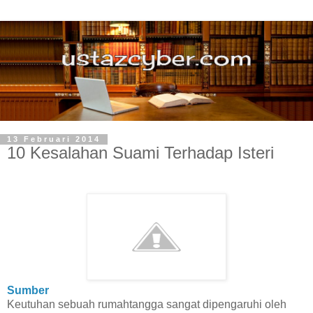
13 Februari 2014
10 Kesalahan Suami Terhadap Isteri
Sumber
Keutuhan sebuah rumahtangga sangat dipengaruhi oleh