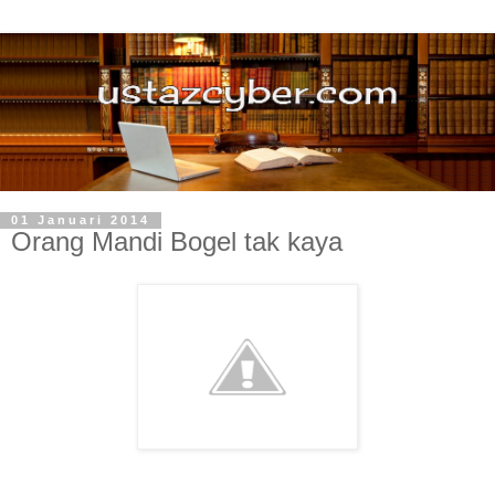
01 Januari 2014
Orang Mandi Bogel tak kaya