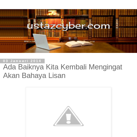
03 Januari 2014
Ada Baiknya Kita Kembali Mengingat
Akan Bahaya Lisan