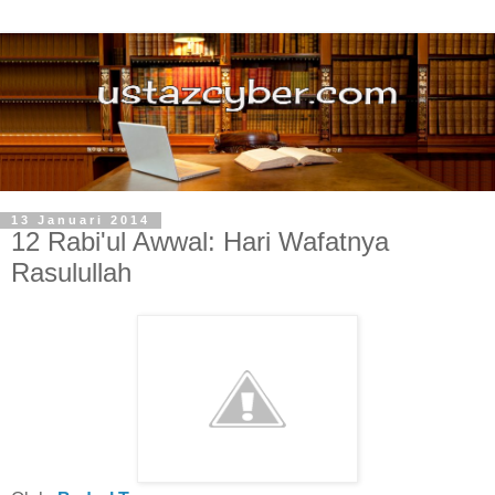
13 Januari 2014
12 Rabi'ul Awwal: Hari Wafatnya
Rasulullah