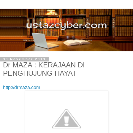
30 November 2013
Dr MAZA : KERAJAAN DI
PENGHUJUNG HAYAT
http://drmaza.com