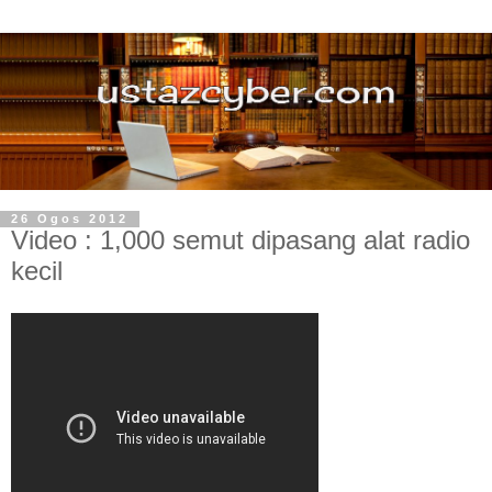
26 Ogos 2012
Video : 1,000 semut dipasang alat radio
kecil