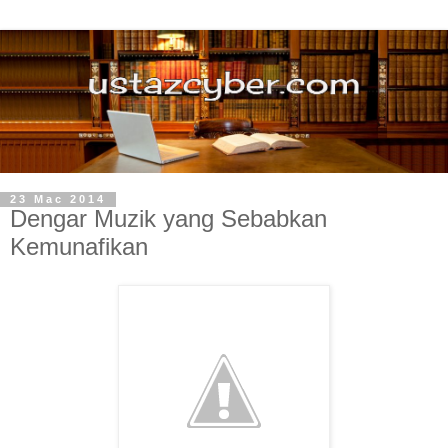
23 Mac 2014
Dengar Muzik yang Sebabkan
Kemunafikan