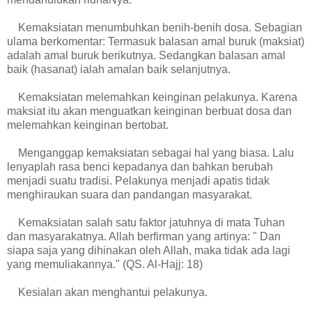
Kemaksiatan menumbuhkan benih-benih dosa. Sebagian
ulama berkomentar: Termasuk balasan amal buruk (maksiat)
adalah amal buruk berikutnya. Sedangkan balasan amal
baik (hasanat) ialah amalan baik selanjutnya.
Kemaksiatan melemahkan keinginan pelakunya. Karena
maksiat itu akan menguatkan keinginan berbuat dosa dan
melemahkan keinginan bertobat.
Menganggap kemaksiatan sebagai hal yang biasa. Lalu
lenyaplah rasa benci kepadanya dan bahkan berubah
menjadi suatu tradisi. Pelakunya menjadi apatis tidak
menghiraukan suara dan pandangan masyarakat.
Kemaksiatan salah satu faktor jatuhnya di mata Tuhan
dan masyarakatnya. Allah berfirman yang artinya: " Dan
siapa saja yang dihinakan oleh Allah, maka tidak ada lagi
yang memuliakannya." (QS. Al-Hajj: 18)
Kesialan akan menghantui pelakunya.