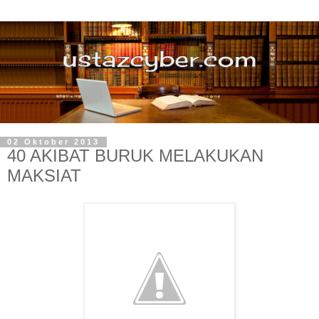
02 Oktober 2013
40 AKIBAT BURUK MELAKUKAN
MAKSIAT