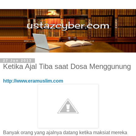
27 Jun 2013
Ketika Ajal Tiba saat Dosa Menggunung
http://www.eramuslim.com
Banyak orang yang ajalnya datang ketika maksiat mereka