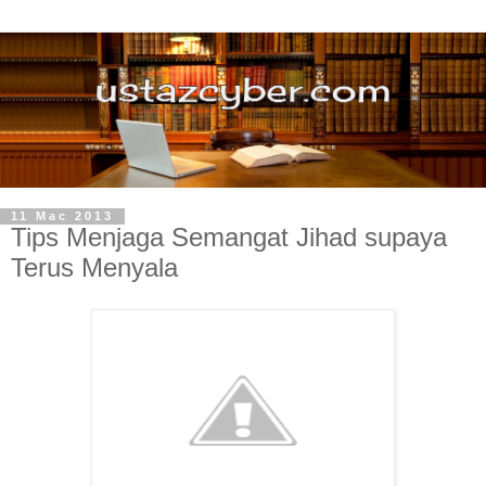
11 Mac 2013
Tips Menjaga Semangat Jihad supaya
Terus Menyala