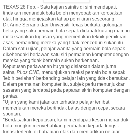
TEXAS 28 Feb. - Satu kajian saintis di sini mendapati,
tindakan menanduk bola boleh menyebabkan kerosakan
otak hingga menjejaskan tahap pemikiran seseorang.
Dr. Anne Serrano dari Universiti Texas berkata, golongan
belia yang suka bermain bola sepak didapati kurang mampu
melaksanakan tugasan yang memerlukan teknik pemikiran
asas, berbanding mereka yang tidak menceburi sukan itu.
Dalam satu ujian, pelajar wanita yang bermain bola sepak
dikehendaki berlawan satu siri permainan komputer dengan
mereka yang tidak bermain sukan berkenaan.
Keputusan perlawanan itu yang disiarkan dalam jurnal
sains,
PLos ONE
, menunjukkan reaksi pemain bola sepak
'lebih perlahan' berbanding pelajar lain yang tidak bersukan.
Dalam permainan komputer itu, subjek perlu menunjukkan
sasaran yang terdapat pada paparan skrin komputer dengan
pantas.
"Ujian yang kami jalankan terhadap pelajar terlibat
memerlukan mereka bertindak balas dengan cepat secara
spontan.
"Berdasarkan keputusan, kami mendapati kesan menanduk
bola mungkin menyebabkan perubahan kepada fungsi-
fungsi tertentu di bahagian otak dan menjadikan pelajar