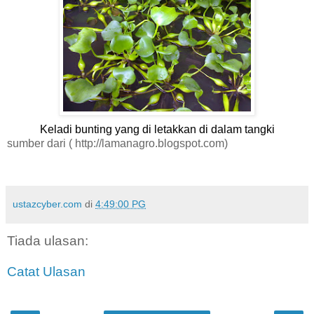
Keladi bunting yang di letakkan di dalam tangki
sumber dari ( http://lamanagro.blogspot.com)
ustazcyber.com
di
4:49:00 PG
Tiada ulasan:
Catat Ulasan