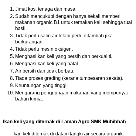
Jimat kos, tenaga dan masa.
Sudah mencukupi dengan hanya sekali memberi
makanan organic B1 untuk ternakan keli sehingga tuai
hasil.
Tidak perlu salin air tetapi perlu ditambah jika
berkurangan.
Tidak perlu mesin oksigen.
Menghasilkan keli yang bersih dan berkualiti.
Menghasilkan keli yang halal.
Air bersih dan tidak berbau.
Tiada proses grading (kerana tumbesaran sekata).
Keuntungan yang tinggi.
Mengurang penggunaan makanan yang mempunyai
bahan kimia.
Ikan keli yang diternak di Laman Agro SMK Muhibbah
Ikan keli diternak di dalam tangki air secara organik.