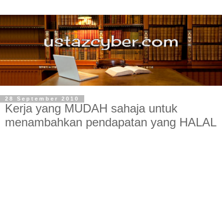
28 September 2010
Kerja yang MUDAH sahaja untuk
menambahkan pendapatan yang HALAL