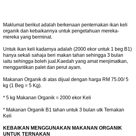
Maklumat berikut adalah berkenaan penternakan ikan keli
organik dan kebaikannya untuk pengetahuan mereka-
mereka yang berminat.
Untuk ikan keli kadarnya adalah (2000 ekor untuk 1 beg B1)
hanya sekali sahaja beri makan tahan sehingga 3 bulan
iaitu sehingga boleh jual.Kaedah yang amat menjimatkan,
menggantikan palet dan perut ayam.
Makanan Organik di atas dijual dengan harga RM 75.00/ 5
kg (1 Beg = 5 Kg).
* 5 kg Makanan Organik = 2000 ekor Keli
* Makanan Organik B1 tahan untuk 3 bulan utk Ternakan
Keli
KEBAIKAN MENGGUNAKAN MAKANAN ORGANIK
UNTUK TERNAKAN