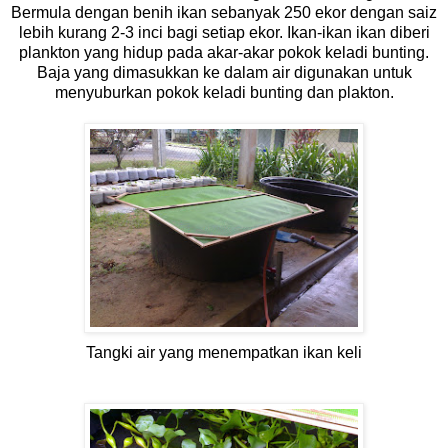
Bermula dengan benih ikan sebanyak 250 ekor dengan saiz
lebih kurang 2-3 inci bagi setiap ekor. Ikan-ikan ikan diberi
plankton yang hidup pada akar-akar pokok keladi bunting.
Baja yang dimasukkan ke dalam air digunakan untuk
menyuburkan pokok keladi bunting dan plakton.
Tangki air yang menempatkan ikan keli