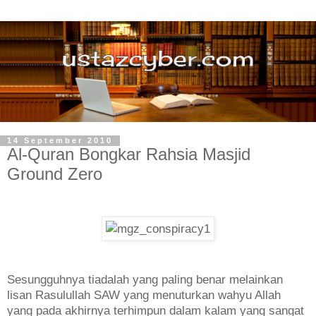
14 September 2010
Al-Quran Bongkar Rahsia Masjid
Ground Zero
Sesungguhnya tiadalah yang paling benar melainkan
lisan Rasulullah SAW yang menuturkan wahyu Allah
yang pada akhirnya terhimpun dalam kalam yang sangat