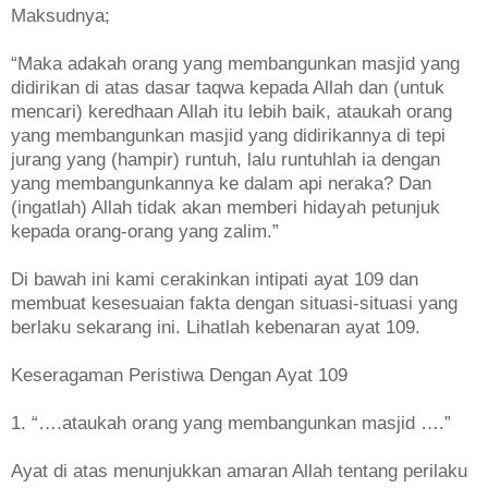
Maksudnya;
“Maka adakah orang yang membangunkan masjid yang
didirikan di atas dasar taqwa kepada Allah dan (untuk
mencari) keredhaan Allah itu lebih baik, ataukah orang
yang membangunkan masjid yang didirikannya di tepi
jurang yang (hampir) runtuh, lalu runtuhlah ia dengan
yang membangunkannya ke dalam api neraka? Dan
(ingatlah) Allah tidak akan memberi hidayah petunjuk
kepada orang-orang yang zalim.”
Di bawah ini kami cerakinkan intipati ayat 109 dan
membuat kesesuaian fakta dengan situasi-situasi yang
berlaku sekarang ini. Lihatlah kebenaran ayat 109.
Keseragaman Peristiwa Dengan Ayat 109
1. “….ataukah orang yang membangunkan masjid ….”
Ayat di atas menunjukkan amaran Allah tentang perilaku