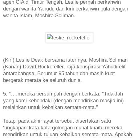
agen CIA di Timur Tengah. Leslie pernah berkahwin
dengan wanita Yahudi, dan kini berkahwin pula dengan
wanita Islam, Moshira Soliman.
(Kiri) Leslie Deak bersama isterinya, Moshira Soliman
(Kanan) David Rockefeller, raja konspirasi Yahudi elit
antarabangsa. Berumur 95 tahun dan masih kuat
bergerak merata ke seluruh dunia.
5. “….mereka bersumpah dengan berkata: “Tidaklah
yang kami kehendaki (dengan mendirikan masjid ini)
melainkan untuk kebaikan semata-mata.”
Tetapi pada akhir ayat tersebut disertakan satu
‘ungkapan’ kata-kata golongan munafik iaitu mereka
mendirikan untuk tujuan kebaikan semata-mata. Apakah