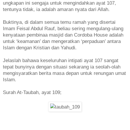
ungkapan ini sengaja untuk mengindahkan ayat 107,
tentunya tidak, ia adalah amaran nyata dari Allah.
Buktinya, di dalam semua temu ramah yang disertai
Imam Feisal Abdul Rauf, beliau sering mengulang-ulang
kenyataan pembinaa masjid dan Cordoba House adalah
untuk ‘keamanan’ dan mengeratkan ‘perpaduan’ antara
Islam dengan Kristian dan Yahudi.
Jelaslah bahawa keseluruhan intipati ayat 107 sangat
tepat bunyinya dengan situasi sekarang ia seolah-olah
mengisyaratkan berita masa depan untuk renungan umat
Islam.
Surah At-Taubah, ayat 109;