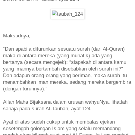
Maksudnya;
“Dan apabila diturunkan sesuatu surah (dari Al-Quran)
maka di antara mereka (yang munafik) ada yang
bertanya (secara mengejek): “siapakah di antara kamu
yang imannya bertambah disebabkan oleh surah ini?”
Dan adapun orang-orang yang beriman, maka surah itu
menambahkan iman mereka, sedang mereka bergembira
(dengan turunnya).”
Allah Maha Bijaksana dalam urusan wahyuNya, lihatlah
sahaja pada surah At-Taubah, ayat 124
Ayat di atas sudah cukup untuk membalas ejekan
sesetengah golongan Islam yang selalu memandang