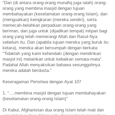
“Dan (di antara orang-orang munafiq juga ialah) orang-
orang yang membina masjid dengan tujuan
membahayakan (keselamatan orang-orang Islam), dan
(menguatkan) keingkaran (mereka sendiri), serta
memecah-belahkan perpaduan orang-orang yang
beriman, dan juga untuk (dijadikan tempat) intipan bagi
orang yang telah memerangi Allah dan Rasul-Nya
sebelum itu. Dan (apabila tujuan mereka yang buruk itu
ketara), mereka akan bersumpah dengan berkata:
“Tidaklah yang kami kehendaki (dengan mendirikan
masjid ini) melainkan untuk kebaikan semata-mata”.
Padahal Allah menyaksikan bahawa sesungguhnya
mereka adalah berdusta.”
Keseragaman Peristiwa dengan Ayat 107
1. “….membina masjid dengan tujuan membahayakan
(keselamatan orang-orang Islam)”
Di Kabul, Afghanistan dua orang Islam telah mati dan