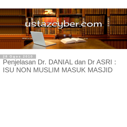
28 Ogos 2010
Penjelasan Dr. DANIAL dan Dr ASRI :
ISU NON MUSLIM MASUK MASJID