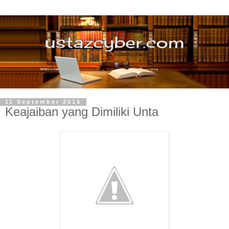
11 September 2015
Keajaiban yang Dimiliki Unta