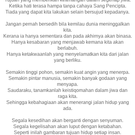
Ketika hati terasa hampa tanpa cahaya Sang Pencipta.
Tiada yang dapat kita lakukan selain bersujud kepadanya.
Jangan pernah bersedih bila kemilau dunia meninggalkan
kita.
Kerana ia hanya sementara dan pada akhirnya akan binasa.
Hanya kesabaran yang menjawab kemana kita akan
berlabuh.
Hanya ketakwaanlah yang menyelamatkan kita dari jalan
yang berliku.
Semakin tinggi pohon, semakin kuat angin yang menerpa.
Semakin pintar manusia, semakin banyak godaan yang
menyapa.
Saudaraku, tanamkanlah keistiqomahan dalam jiwa dan
raga kita.
Sehingga kebahagiaan akan menerangi jalan hidup yang
ada.
Segala kesedihan akan berganti dengan senyuman.
Segala kegelisahan akan luput dengan ketabahan.
Seperti inilah gambaran tujuan hidup setiap insan.