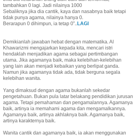
tambahkan 0 lagi. Jadi nilainya 1000
Sebaliknya jika dia cantik, kaya dan nasabnya baik tetapi
tidak punya agama, nilainya hanya 0.
Berarapun 0 dihimpun, ia tetap 0”..
LAGI
Demikianlah jawaban hebat dengan matematika. Al
Khawarizmi mengajarkan kepada kita, mencari istri
hendaklah menjadikan agama sebagai pertimbangan
utama. Jika agamanya baik, maka kelebihan-kelebihan
yang lain akan menjadi kebaikan yang berlipat ganda.
Namun jika agamanya tidak ada, tidak berguna segala
kelebihan wanita.
Yang dimaksud dengan agama bukanlah sekedar
pengetahuan. Bukan pula latar belakang pendidikan jurusan
agama. Tetapi pemahaman dan pengamalannya. Agamanya
baik, artinya ia memahami agama dan mengamalkannya.
Agamanya baik, artinya akhlaknya baik. Agamanya baik,
artinya karakternya baik.
Wanita cantik dan agamanya baik, ia akan menggunakan