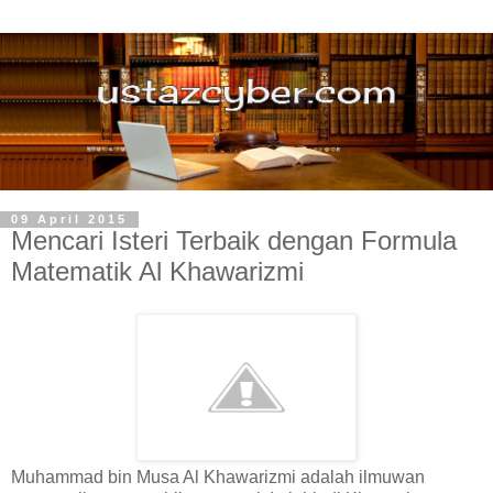
09 April 2015
Mencari Isteri Terbaik dengan Formula
Matematik Al Khawarizmi
Muhammad bin Musa Al Khawarizmi adalah ilmuwan