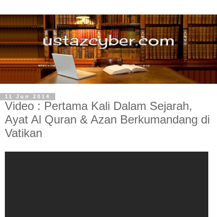
11 Jun 2014
Video : Pertama Kali Dalam Sejarah,
Ayat Al Quran & Azan Berkumandang di
Vatikan