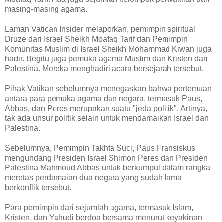
masing-masing agama.
Laman Vatican Insider melaporkan, pemimpin spiritual
Druze dari Israel Sheikh Moafaq Tarif dan Pemimpin
Komunitas Muslim di Israel Sheikh Mohammad Kiwan juga
hadir. Begitu juga pemuka agama Muslim dan Kristen dari
Palestina. Mereka menghadiri acara bersejarah tersebut.
Pihak Vatikan sebelumnya menegaskan bahwa pertemuan
antara para pemuka agama dan negara, termasuk Paus,
Abbas, dan Peres merupakan suatu "jeda politik". Artinya,
tak ada unsur politik selain untuk mendamaikan Israel dan
Palestina.
Sebelumnya, Pemimpin Takhta Suci, Paus Fransiskus
mengundang Presiden Israel Shimon Peres dan Presiden
Palestina Mahmoud Abbas untuk berkumpul dalam rangka
meretas perdamaian dua negara yang sudah lama
berkonflik tersebut.
Para pemimpin dari sejumlah agama, termasuk Islam,
Kristen, dan Yahudi berdoa bersama menurut keyakinan