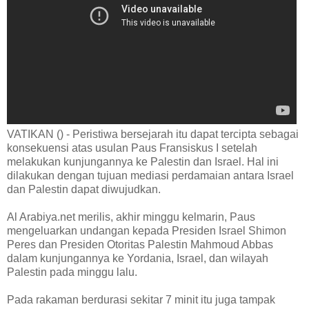
VATIKAN () - Peristiwa bersejarah itu dapat tercipta sebagai
konsekuensi atas usulan Paus Fransiskus I setelah
melakukan kunjungannya ke Palestin dan Israel. Hal ini
dilakukan dengan tujuan mediasi perdamaian antara Israel
dan Palestin dapat diwujudkan.
Al Arabiya.net merilis, akhir minggu kelmarin, Paus
mengeluarkan undangan kepada Presiden Israel Shimon
Peres dan Presiden Otoritas Palestin Mahmoud Abbas
dalam kunjungannya ke Yordania, Israel, dan wilayah
Palestin pada minggu lalu.
Pada rakaman berdurasi sekitar 7 minit itu juga tampak