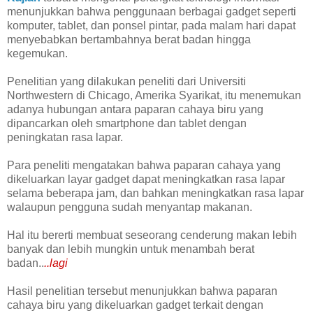
menunjukkan bahwa penggunaan berbagai gadget seperti
komputer, tablet, dan ponsel pintar, pada malam hari dapat
menyebabkan bertambahnya berat badan hingga
kegemukan.
Penelitian yang dilakukan peneliti dari Universiti
Northwestern di Chicago, Amerika Syarikat, itu menemukan
adanya hubungan antara paparan cahaya biru yang
dipancarkan oleh smartphone dan tablet dengan
peningkatan rasa lapar.
Para peneliti mengatakan bahwa paparan cahaya yang
dikeluarkan layar gadget dapat meningkatkan rasa lapar
selama beberapa jam, dan bahkan meningkatkan rasa lapar
walaupun pengguna sudah menyantap makanan.
Hal itu bererti membuat seseorang cenderung makan lebih
banyak dan lebih mungkin untuk menambah berat
badan..
..lagi
Hasil penelitian tersebut menunjukkan bahwa paparan
cahaya biru yang dikeluarkan gadget terkait dengan