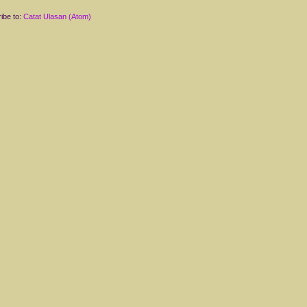
ibe to:
Catat Ulasan (Atom)