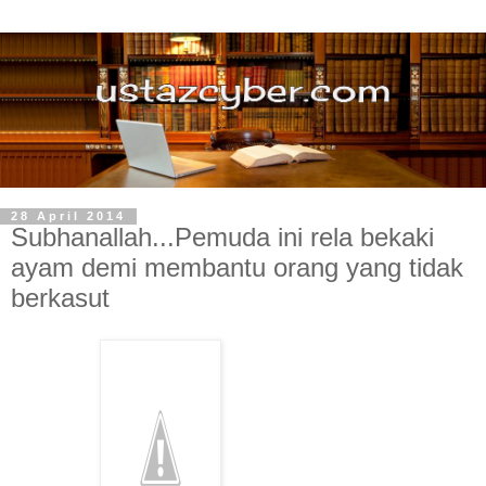
28 April 2014
Subhanallah...Pemuda ini rela bekaki
ayam demi membantu orang yang tidak
berkasut