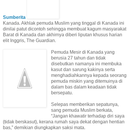
Sumberita
Kanada. Akhlak pemuda Muslim yang tinggal di Kanada ini
dinilai patut dicontoh sehingga membuat kagum masyarakat
Barat di Kanada dan akhirnya diberi liputan khusus harian
elit Inggris, The Guardian.
Pemuda Mesir di Kanada yang
berusia 27 tahun dan tidak
disebutkan namanya ini membuka
kasut dan sarung kakinya serta
menghadiahkannya kepada seorang
pemuda miskin yang ditemuinya di
dalam bas dalam keadaan tidak
bersepatu.
Selepas memberikan sepatunya,
sang pemuda Muslim berkata,
“Jangan khawatir terhadap diri saya
(tidak berskasut), kerana rumah saya dekat dengan hentian
bas,” demikian diungkapkan saksi mata.