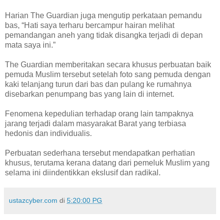
Harian The Guardian juga mengutip perkataan pemandu
bas, “Hati saya terharu bercampur hairan melihat
pemandangan aneh yang tidak disangka terjadi di depan
mata saya ini.”
The Guardian memberitakan secara khusus perbuatan baik
pemuda Muslim tersebut setelah foto sang pemuda dengan
kaki telanjang turun dari bas dan pulang ke rumahnya
disebarkan penumpang bas yang lain di internet.
Fenomena kepedulian terhadap orang lain tampaknya
jarang terjadi dalam masyarakat Barat yang terbiasa
hedonis dan individualis.
Perbuatan sederhana tersebut mendapatkan perhatian
khusus, terutama kerana datang dari pemeluk Muslim yang
selama ini diindentikkan ekslusif dan radikal.
ustazcyber.com
di
5:20:00 PG