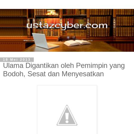
18 Mei 2013
Ulama Digantikan oleh Pemimpin yang
Bodoh, Sesat dan Menyesatkan